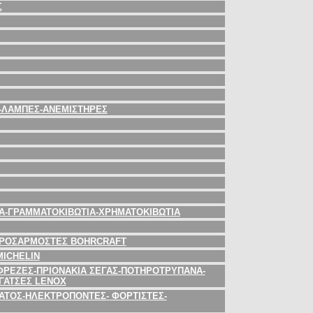
Σ
Σ-ΛΑΜΠΕΣ-ΑΝΕΜΙΣΤΗΡΕΣ
ΤΑ-ΓΡΑΜΜΑΤΟΚΙΒΩΤΙΑ-ΧΡΗΜΑΤΟΚΙΒΩΤΙΑ
ΠΡΟΣΑΡΜΟΣΤΕΣ BOHRCRAFT
MICHELIN
ΡΕΖΕΣ-ΠΡΙΟΝΑΚΙΑ ΣΕΓΑΣ-ΠΟΤΗΡΟΤΡΥΠΑΝΑ-
ΓΑΤΣΕΣ LENOX
ΤΟΣ-ΗΛΕΚΤΡΟΠΟΝΤΕΣ- ΦΟΡΤΙΣΤΕΣ-