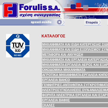
ΚΑΤΑΛΟΓΟΣ
ΜΗΧΑΝΗΜΑΤΑ ΚΑΙ ΕΙΔΗ ΚΑΤΕΡΓΑΣΙΑΣ ΣΙ
ΜΗΧΑΝΗΜΑΤΑ ΚΑΙ ΕΙΔΗ ΕΞΟΠΛΙΣΜΟΥ ΣΥ
ΜΕΤΑΦΟΡΑ ΚΑΙ ΑΝΥΨΩΣΗ
ΜΗΧΑΝΗΜΑΤΑ ΚΑΙ ΕΡΓΑΛΕΙΑ ΚΑΤΕΡΓΑΣΙΑ
ΜΗΧΑΝΗΜΑΤΑ-ΕΡΓΑΛΕΙΑ ΑΕΡΟΣ ΚΑΙ ΕΞΑ
ΟΙΚΟΔΟΜΙΚΑ ΜΗΧΑΝΗΜΑΤΑ
ΑΓΡΟΤΙΚΑ ΜΗΧΑΝΗΜΑΤΑ-ΕΡΓΑΛΕΙΑ ΚΗΠΟ
ΕΡΓΑΛΕΙΑ BAHCO
ΓΕΝΝΗΤΡΙΕΣ-ΑΝΤΛΗΝΤΙΚΑ ΣΥΓΚΡΟΤΗΜΑΤ
ΗΛΕΚΤΡΟΣΥΓΚΟΛΛΗΣΕΙΣ DYN-ΑΝΑΛΩΣΙΜ
ΦΟΡΗΤΑ ΗΛΕΚΤΡΙΚΑ ΕΡΓΑΛΕΙΑ ΚΑΙ ΕΞΑΡ
ΕΡΓΑΛΕΙΑ ΒΑΦΗΣ
ΣΚΑΛΕΣ